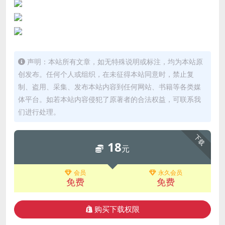
声明：本站所有文章，如无特殊说明或标注，均为本站原
创发布。任何个人或组织，在未征得本站同意时，禁止复
制、盗用、采集、发布本站内容到任何网站、书籍等各类媒
体平台。如若本站内容侵犯了原著者的合法权益，可联系我
们进行处理。
下载
18
元
会员
永久会员
免费
免费
购买下载权限