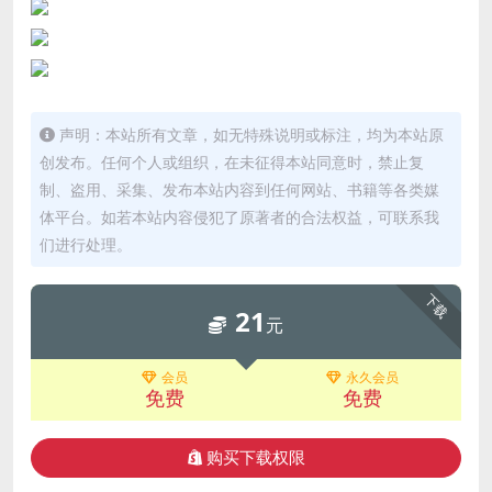
声明：本站所有文章，如无特殊说明或标注，均为本站原
创发布。任何个人或组织，在未征得本站同意时，禁止复
制、盗用、采集、发布本站内容到任何网站、书籍等各类媒
体平台。如若本站内容侵犯了原著者的合法权益，可联系我
们进行处理。
下载
21
元
会员
永久会员
免费
免费
购买下载权限