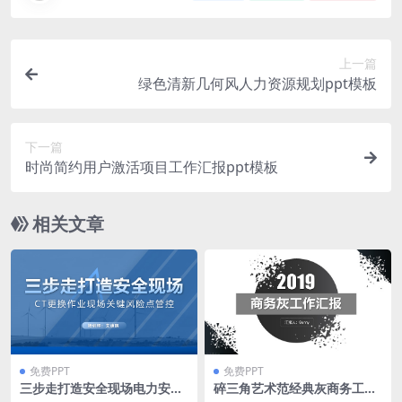
上一篇
绿色清新几何风人力资源规划ppt模板
下一篇
时尚简约用户激活项目工作汇报ppt模板
相关文章
免费PPT
免费PPT
三步走打造安全现场电力安全
碎三角艺术范经典灰商务工作