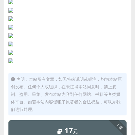
声明：本站所有文章，如无特殊说明或标注，均为本站原
创发布。任何个人或组织，在未征得本站同意时，禁止复
制、盗用、采集、发布本站内容到任何网站、书籍等各类媒
体平台。如若本站内容侵犯了原著者的合法权益，可联系我
们进行处理。
下载
17
元