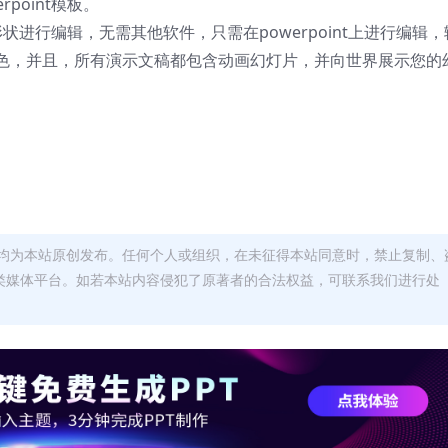
point模板。
t形状进行编辑，无需其他软件，只需在powerpoint上进行编辑，
色，并且，所有演示文稿都包含动画幻灯片，并向世界展示您的
均为本站原创发布。任何个人或组织，在未征得本站同意时，禁止复制、
类媒体平台。如若本站内容侵犯了原著者的合法权益，可联系我们进行处