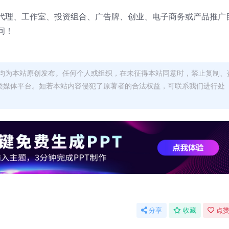
代理、工作室、投资组合、广告牌、创业、电子商务或产品推广
间！
均为本站原创发布。任何个人或组织，在未征得本站同意时，禁止复制、
类媒体平台。如若本站内容侵犯了原著者的合法权益，可联系我们进行处
分享
收藏
点赞