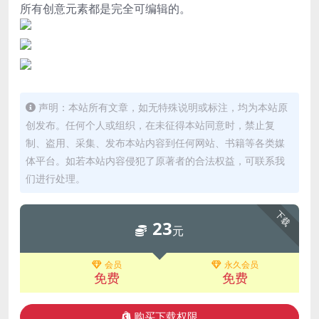
所有创意元素都是完全可编辑的。
声明：本站所有文章，如无特殊说明或标注，均为本站原
创发布。任何个人或组织，在未征得本站同意时，禁止复
制、盗用、采集、发布本站内容到任何网站、书籍等各类媒
体平台。如若本站内容侵犯了原著者的合法权益，可联系我
们进行处理。
下载
23
元
会员
永久会员
免费
免费
购买下载权限