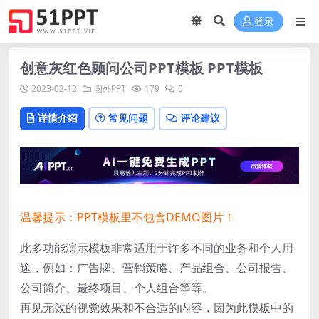
登录
创意灰红色顾问公司PPT模板 PPT模板
2023-02-12
国外PPT
179
0
详情介绍
常见问题
评论建议
温馨提示：PPT模板里不包含DEMO图片！
此多功能演示模板非常适用于许多不同的业务和个人用
途，例如：广告牌、营销策略、产品组合、公司报告、
公司简介、最终项目、个人组合等等。
再见无效的视觉效果和不合适的内容，因为此模板中的