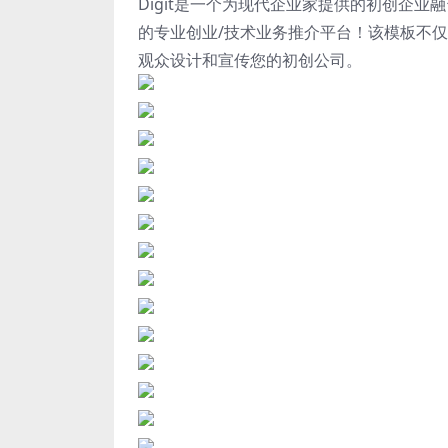
Digit是一个为现代企业家提供的初创企
的专业创业/技术业务推介平台！该模板不
观众设计和宣传您的初创公司。