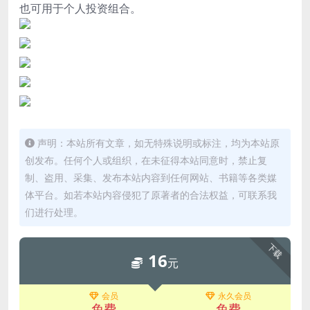
也可用于个人投资组合。
声明：本站所有文章，如无特殊说明或标注，均为本站原
创发布。任何个人或组织，在未征得本站同意时，禁止复
制、盗用、采集、发布本站内容到任何网站、书籍等各类媒
体平台。如若本站内容侵犯了原著者的合法权益，可联系我
们进行处理。
下载
16
元
会员
永久会员
免费
免费