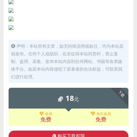
声明：本站所有文章，如无特殊说明或标注，均为本站原
创发布。任何个人或组织，在未征得本站同意时，禁止复
制、盗用、采集、发布本站内容到任何网站、书籍等各类媒
体平台。如若本站内容侵犯了原著者的合法权益，可联系我
们进行处理。
下载
18
元
会员
永久会员
免费
免费
购买下载权限