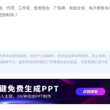
业、代理、工作室、投资组合、广告牌、初创企业、电子商务或
您的时间！
均为本站原创发布。任何个人或组织，在未征得本站同意时，禁止复制、
类媒体平台。如若本站内容侵犯了原著者的合法权益，可联系我们进行处