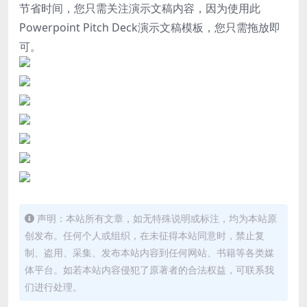
节省时间，您只需关注演示文稿内容，因为使用此
Powerpoint Pitch Deck演示文稿模板，您只需拖放即
可。
声明：本站所有文章，如无特殊说明或标注，均为本站原
创发布。任何个人或组织，在未征得本站同意时，禁止复
制、盗用、采集、发布本站内容到任何网站、书籍等各类媒
体平台。如若本站内容侵犯了原著者的合法权益，可联系我
们进行处理。