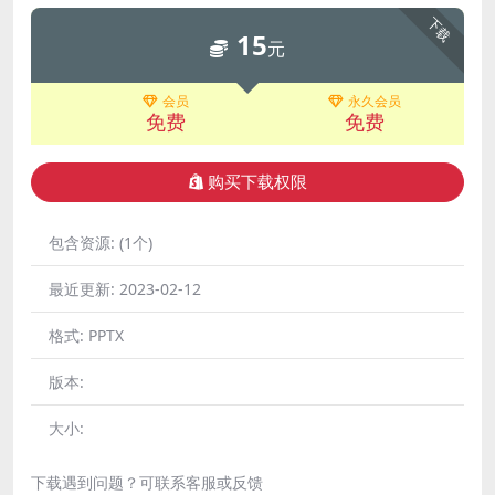
下载
15
元
会员
永久会员
免费
免费
购买下载权限
包含资源:
(1个)
最近更新:
2023-02-12
格式:
PPTX
版本:
大小:
下载遇到问题？可联系客服或反馈