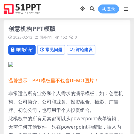
登录
创意机构PPT模版
2023-02-12
国外PPT
152
0
详情介绍
常见问题
评论建议
温馨提示：PPT模板里不包含DEMO图片！
非常适合所有业务和个人需求的演示模板，如：创意机
构、公司简介、公司和业务、投资组合、摄影、广告
牌、初创公司，也可用于个人投资组合。
此模板中的所有元素都可以从powerpoint表单编辑，
无需任何其他软件，只在powerpoint中编辑，插入内