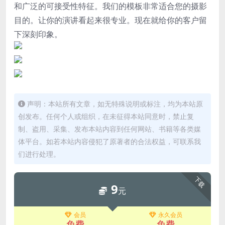
和广泛的可接受性特征。我们的模板非常适合您的摄影
目的。让你的演讲看起来很专业。现在就给你的客户留
下深刻印象。
声明：本站所有文章，如无特殊说明或标注，均为本站原
创发布。任何个人或组织，在未征得本站同意时，禁止复
制、盗用、采集、发布本站内容到任何网站、书籍等各类媒
体平台。如若本站内容侵犯了原著者的合法权益，可联系我
们进行处理。
下载
9
元
会员
永久会员
免费
免费