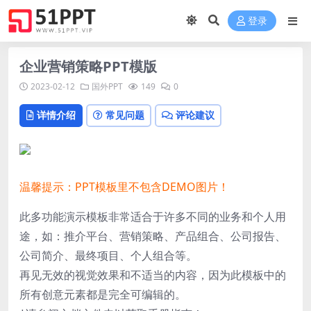
登录
企业营销策略PPT模版
2023-02-12
国外PPT
149
0
详情介绍
常见问题
评论建议
温馨提示：PPT模板里不包含DEMO图片！
此多功能演示模板非常适合于许多不同的业务和个人用
途，如：推介平台、营销策略、产品组合、公司报告、
公司简介、最终项目、个人组合等。
再见无效的视觉效果和不适当的内容，因为此模板中的
所有创意元素都是完全可编辑的。