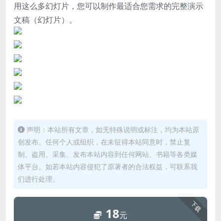
用这么多幻灯片，您可以制作最适合您需求的完整演示
文稿（幻灯片）。
声明：本站所有文章，如无特殊说明或标注，均为本站原
创发布。任何个人或组织，在未征得本站同意时，禁止复
制、盗用、采集、发布本站内容到任何网站、书籍等各类媒
体平台。如若本站内容侵犯了原著者的合法权益，可联系我
们进行处理。
下载
18
元