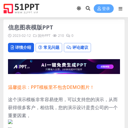
登录
信息图表模版PPT
2023-02-12
国外PPT
210
0
详情介绍
常见问题
评论建议
温馨提示：PPT模板里不包含DEMO图片！
这个演示模板非常容易使用，可以支持您的演示，从而
获得很多客户，相信我，您的演示设计是贵公司的一个
重要因素，