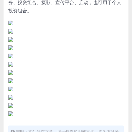
务、投资组合、摄影、宣传平台、启动，也可用于个人
投资组合。
声明：本站所有文章，如无特殊说明或标注，均为本站原