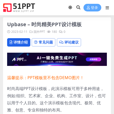
登录
Upbase – 时尚精美PPT设计模板
2023-02-11
国外PPT
180
0
详情介绍
常见问题
评论建议
温馨提示：PPT模板里不包含DEMO图片！
时尚高端PPT设计模板，此演示模板可用于多种用途，
例如:组织、艺术家、企业、机构、工作室、设计，也可
以用于个人目的。这个演示模板包含现代、极简、优
雅、创意、专业和独特的布局。