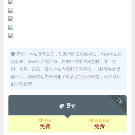
声明：本站所有文章，如无特殊说明或标注，均为本站原
创发布。任何个人或组织，在未征得本站同意时，禁止复
制、盗用、采集、发布本站内容到任何网站、书籍等各类媒
体平台。如若本站内容侵犯了原著者的合法权益，可联系我
们进行处理。
下载
9
元
会员
永久会员
免费
免费