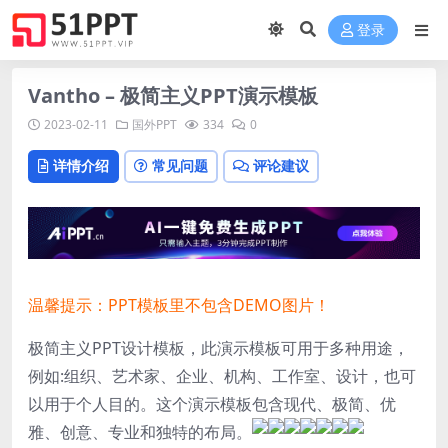
登录
Vantho – 极简主义PPT演示模板
2023-02-11
国外PPT
334
0
详情介绍
常见问题
评论建议
温馨提示：PPT模板里不包含DEMO图片！
极简主义PPT设计模板，此演示模板可用于多种用途，
例如:组织、艺术家、企业、机构、工作室、设计，也可
以用于个人目的。这个演示模板包含现代、极简、优
雅、创意、专业和独特的布局。