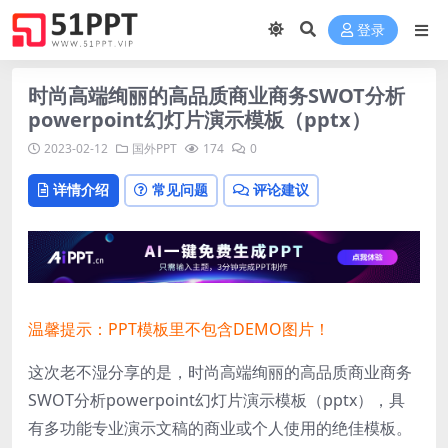
登录
时尚高端绚丽的高品质商业商务SWOT分析
powerpoint幻灯片演示模板（pptx）
2023-02-12
国外PPT
174
0
详情介绍
常见问题
评论建议
温馨提示：PPT模板里不包含DEMO图片！
这次老不湿分享的是，时尚高端绚丽的高品质商业商务
SWOT分析powerpoint幻灯片演示模板（pptx），具
有多功能专业演示文稿的商业或个人使用的绝佳模板。