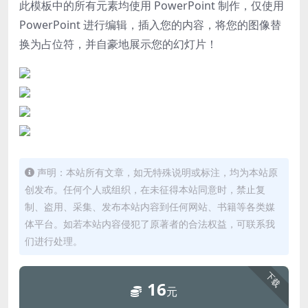
此模板中的所有元素均使用 PowerPoint 制作，仅使用
PowerPoint 进行编辑，插入您的内容，将您的图像替
换为占位符，并自豪地展示您的幻灯片！
声明：本站所有文章，如无特殊说明或标注，均为本站原
创发布。任何个人或组织，在未征得本站同意时，禁止复
制、盗用、采集、发布本站内容到任何网站、书籍等各类媒
体平台。如若本站内容侵犯了原著者的合法权益，可联系我
们进行处理。
下载
16
元