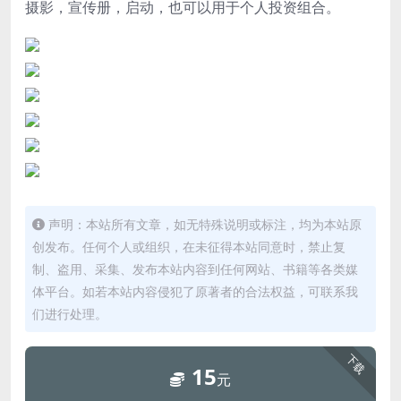
摄影，宣传册，启动，也可以用于个人投资组合。
声明：本站所有文章，如无特殊说明或标注，均为本站原
创发布。任何个人或组织，在未征得本站同意时，禁止复
制、盗用、采集、发布本站内容到任何网站、书籍等各类媒
体平台。如若本站内容侵犯了原著者的合法权益，可联系我
们进行处理。
下载
15
元