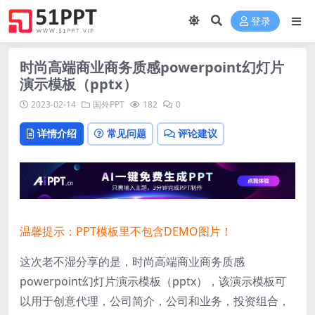
登录
时尚高端商业商务质感powerpoint幻灯片
演示模板（pptx）
2023-02-14
国外PPT
182
0
详情介绍
常见问题
评论建议
温馨提示：PPT模板里不包含DEMO图片！
这次老不湿分享的是，时尚高端商业商务质感
powerpoint幻灯片演示模板（pptx），该演示模板可
以用于创意代理，公司简介，公司和业务，投资组合，