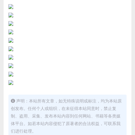
声明：本站所有文章，如无特殊说明或标注，均为本站原
创发布。任何个人或组织，在未征得本站同意时，禁止复
制、盗用、采集、发布本站内容到任何网站、书籍等各类媒
体平台。如若本站内容侵犯了原著者的合法权益，可联系我
们进行处理。