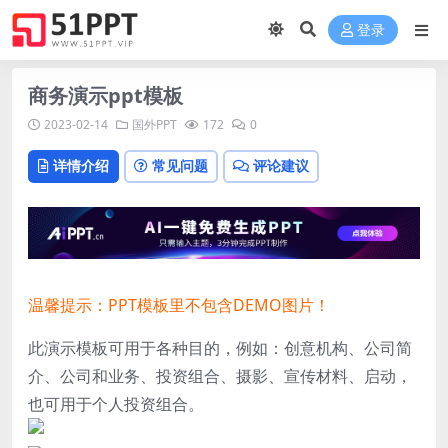
登录
商务演示ppt模板
2023-02-14
国外PPT
172
0
详情介绍
常见问题
评论建议
温馨提示：PPT模板里不包含DEMO图片！
此演示模板可用于各种目的，例如：创意机构、公司简
介、公司和业务、投资组合、摄影、宣传材料、启动，
也可用于个人投资组合。