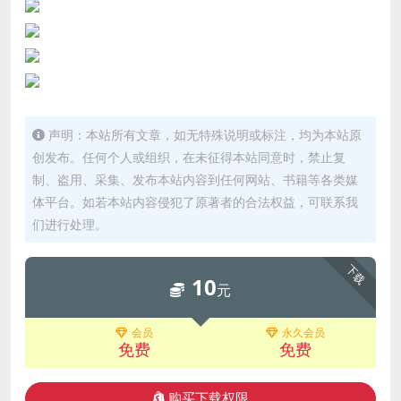
声明：本站所有文章，如无特殊说明或标注，均为本站原
创发布。任何个人或组织，在未征得本站同意时，禁止复
制、盗用、采集、发布本站内容到任何网站、书籍等各类媒
体平台。如若本站内容侵犯了原著者的合法权益，可联系我
们进行处理。
下载
10
元
会员
永久会员
免费
免费
购买下载权限