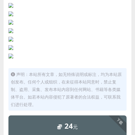
声明：本站所有文章，如无特殊说明或标注，均为本站原
创发布。任何个人或组织，在未征得本站同意时，禁止复
制、盗用、采集、发布本站内容到任何网站、书籍等各类媒
体平台。如若本站内容侵犯了原著者的合法权益，可联系我
们进行处理。
下载
24
元