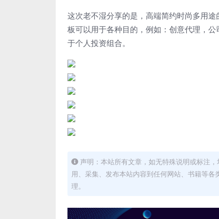
这次老不湿分享的是，高端简约时尚多用途的高
板可以用于各种目的，例如：创意代理，公
于个人投资组合。
声明：本站所有文章，如无特殊说明或标注，
用、采集、发布本站内容到任何网站、书籍等各
理。