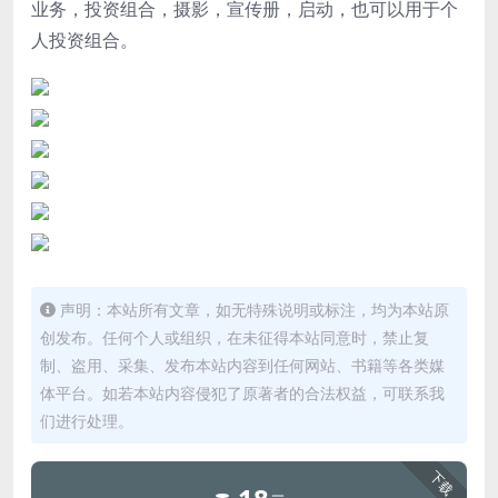
业务，投资组合，摄影，宣传册，启动，也可以用于个
人投资组合。
声明：本站所有文章，如无特殊说明或标注，均为本站原
创发布。任何个人或组织，在未征得本站同意时，禁止复
制、盗用、采集、发布本站内容到任何网站、书籍等各类媒
体平台。如若本站内容侵犯了原著者的合法权益，可联系我
们进行处理。
下载