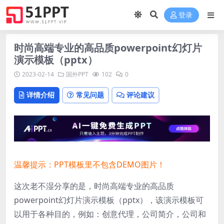
登录
时尚高端专业的高品质powerpoint幻灯片
演示模板（pptx）
2023-02-14
国外PPT
102
0
详情介绍
常见问题
评论建议
温馨提示：PPT模板里不包含DEMO图片！
这次老不湿分享的是，时尚高端专业的高品质
powerpoint幻灯片演示模板（pptx），该演示模板可
以用于各种目的，例如：创意代理，公司简介，公司和