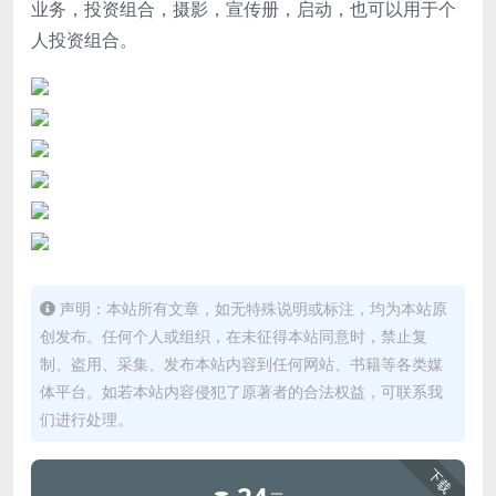
业务，投资组合，摄影，宣传册，启动，也可以用于个
人投资组合。
声明：本站所有文章，如无特殊说明或标注，均为本站原
创发布。任何个人或组织，在未征得本站同意时，禁止复
制、盗用、采集、发布本站内容到任何网站、书籍等各类媒
体平台。如若本站内容侵犯了原著者的合法权益，可联系我
们进行处理。
下载