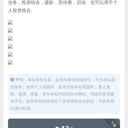
业务，投资组合，摄影，宣传册，启动，也可以用于个
人投资组合。
声明：本站所有文章，如无特殊说明或标注，均为本站原
创发布。任何个人或组织，在未征得本站同意时，禁止复
制、盗用、采集、发布本站内容到任何网站、书籍等各类媒
体平台。如若本站内容侵犯了原著者的合法权益，可联系我
们进行处理。
下载