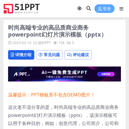
登录
时尚高端专业的高品质商业商务
powerpoint幻灯片演示模板（pptx）
2023-02-14
国外PPT
158
0
详情介绍
常见问题
评论建议
温馨提示：PPT模板里不包含DEMO图片！
这次老不湿分享的是，时尚高端专业的高品质商业商务
powerpoint幻灯片演示模板（pptx），该演示模板可
以用于各种目的，例如：创意代理，公司简介，公司和