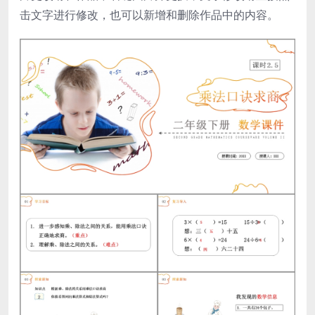
击文字进行修改，也可以新增和删除作品中的内容。