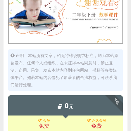
声明：本站所有文章，如无特殊说明或标注，均为本站原
创发布。任何个人或组织，在未征得本站同意时，禁止复
制、盗用、采集、发布本站内容到任何网站、书籍等各类媒
体平台。如若本站内容侵犯了原著者的合法权益，可联系我
们进行处理。
下载
0
元
会员
永久会员
免费
免费