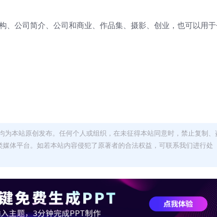
机构、公司简介、公司和商业、作品集、摄影、创业，也可以用于
均为本站原创发布。任何个人或组织，在未征得本站同意时，禁止复制、
类媒体平台。如若本站内容侵犯了原著者的合法权益，可联系我们进行处