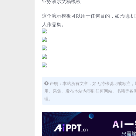
业务演示文稿模板
这个演示模板可以用于任何目的，如:创意
人作品集。
声明：本站所有文章，如无特殊说明或标注，
用、采集、发布本站内容到任何网站、书籍等各
理。