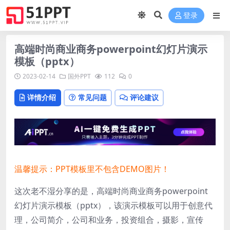
登录
高端时尚商业商务powerpoint幻灯片演示
模板（pptx）
2023-02-14
国外PPT
112
0
详情介绍
常见问题
评论建议
温馨提示：PPT模板里不包含DEMO图片！
这次老不湿分享的是，高端时尚商业商务powerpoint
幻灯片演示模板（pptx），该演示模板可以用于创意代
理，公司简介，公司和业务，投资组合，摄影，宣传