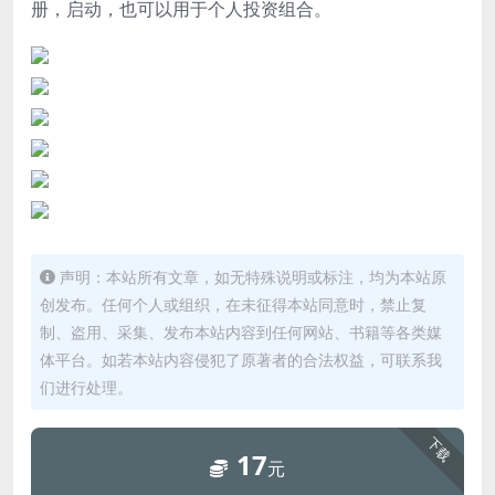
册，启动，也可以用于个人投资组合。
声明：本站所有文章，如无特殊说明或标注，均为本站原
创发布。任何个人或组织，在未征得本站同意时，禁止复
制、盗用、采集、发布本站内容到任何网站、书籍等各类媒
体平台。如若本站内容侵犯了原著者的合法权益，可联系我
们进行处理。
下载
17
元