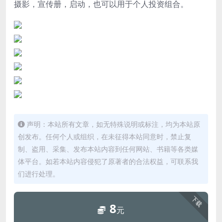
摄影，宣传册，启动，也可以用于个人投资组合。
声明：本站所有文章，如无特殊说明或标注，均为本站原
创发布。任何个人或组织，在未征得本站同意时，禁止复
制、盗用、采集、发布本站内容到任何网站、书籍等各类媒
体平台。如若本站内容侵犯了原著者的合法权益，可联系我
们进行处理。
下载
8
元