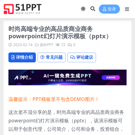
登录
时尚高端专业的高品质商业商务
powerpoint幻灯片演示模板（pptx）
2023-02-14
国外PPT
72
0
详情介绍
常见问题
评论建议
温馨提示：PPT模板里不包含DEMO图片！
这次老不湿分享的是，时尚高端专业的高品质商业商务
powerpoint幻灯片演示模板（pptx），该演示模板可
以用于创意代理，公司简介，公司和业务，投资组合，