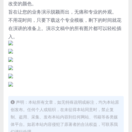
改变的颜色。
旨在让您的业务演示脱颖而出，无痛和专业的外观。
不用花时间，只要下载这个专业模板，剩下的时间就花
在演讲的准备上。演示文稿中的所有图片都可以轻松插
入。
声明：本站所有文章，如无特殊说明或标注，均为本站原
创发布。任何个人或组织，在未征得本站同意时，禁止复
制、盗用、采集、发布本站内容到任何网站、书籍等各类媒
体平台。如若本站内容侵犯了原著者的合法权益，可联系我
们进行处理。