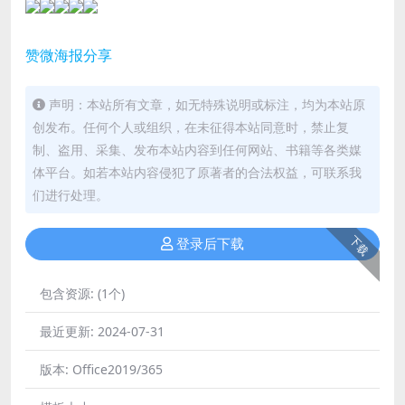
赞
微海报
分享
声明：本站所有文章，如无特殊说明或标注，均为本站原
创发布。任何个人或组织，在未征得本站同意时，禁止复
制、盗用、采集、发布本站内容到任何网站、书籍等各类媒
体平台。如若本站内容侵犯了原著者的合法权益，可联系我
们进行处理。
下载
登录后下载
包含资源:
(1个)
最近更新:
2024-07-31
版本:
Office2019/365