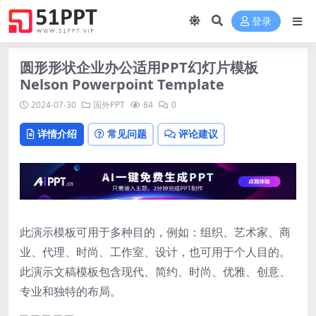
登录
圆形形状企业办公适用PPT幻灯片模板
Nelson Powerpoint Template
2024-07-30
国外PPT
84
0
详情介绍
常见问题
评论建议
此演示模板可用于多种目的，例如：组织、艺术家、商
业、代理、时尚、工作室、设计，也可用于个人目的。
此演示文稿模板包含现代、简约、时尚、优雅、创意、
专业和独特的布局。