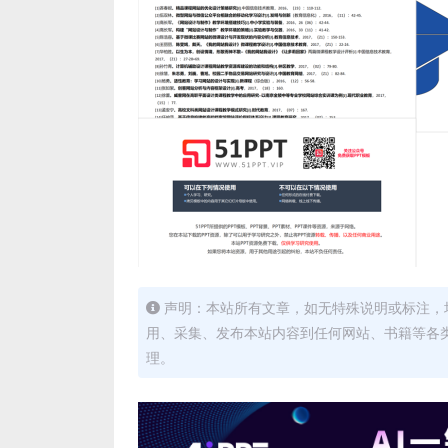
声明：本站所有文章，如无特殊说明或标注，
用、采集、发布本站内容到任何网站、书籍等各
理。