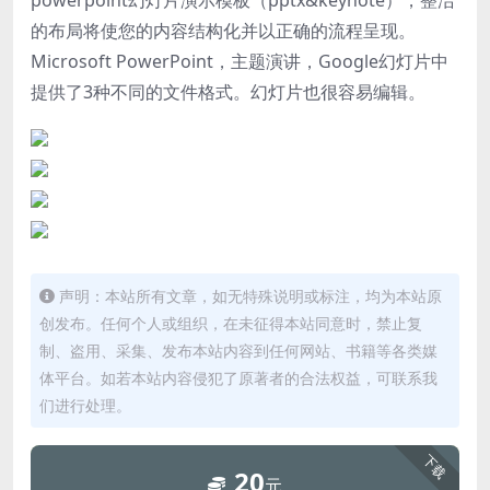
的布局将使您的内容结构化并以正确的流程呈现。
Microsoft PowerPoint，主题演讲，Google幻灯片中
提供了3种不同的文件格式。幻灯片也很容易编辑。
声明：本站所有文章，如无特殊说明或标注，均为本站原
创发布。任何个人或组织，在未征得本站同意时，禁止复
制、盗用、采集、发布本站内容到任何网站、书籍等各类媒
体平台。如若本站内容侵犯了原著者的合法权益，可联系我
们进行处理。
下载
20
元