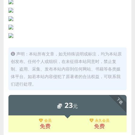
声明：本站所有文章，如无特殊说明或标注，均为本站原
创发布。任何个人或组织，在未征得本站同意时，禁止复
制、盗用、采集、发布本站内容到任何网站、书籍等各类媒
体平台。如若本站内容侵犯了原著者的合法权益，可联系我
们进行处理。
下载
23
元
会员
永久会员
免费
免费