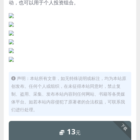
动，也可以用于个人投资组合。
声明：本站所有文章，如无特殊说明或标注，均为本站原
创发布。任何个人或组织，在未征得本站同意时，禁止复
制、盗用、采集、发布本站内容到任何网站、书籍等各类媒
体平台。如若本站内容侵犯了原著者的合法权益，可联系我
们进行处理。
下载
13
元