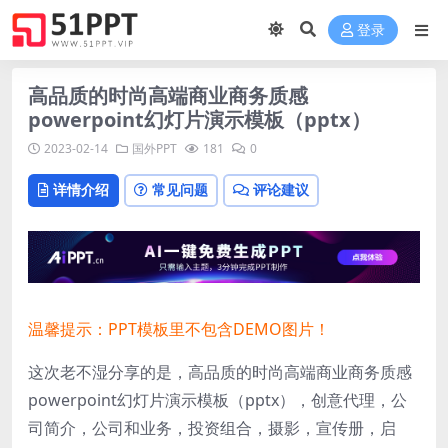
登录
高品质的时尚高端商业商务质感
powerpoint幻灯片演示模板（pptx）
2023-02-14
国外PPT
181
0
详情介绍
常见问题
评论建议
温馨提示：PPT模板里不包含DEMO图片！
这次老不湿分享的是，高品质的时尚高端商业商务质感
powerpoint幻灯片演示模板（pptx），创意代理，公
司简介，公司和业务，投资组合，摄影，宣传册，启