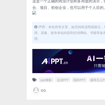
这是一个正确的商业计划和多用途的演示，
合、项目、初创企业，也可以用于个人目的
声明：本站所有文章，如无特殊说明或标注，
用、采集、发布本站内容到任何网站、书籍等各
理。
ppt模板
企业PPT
国外PPT
极简主义P
GG