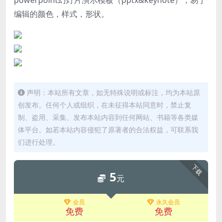
编辑的颜色，样式，形状。
声明：本站所有文章，如无特殊说明或标注，均为本站原
创发布。任何个人或组织，在未征得本站同意时，禁止复
制、盗用、采集、发布本站内容到任何网站、书籍等各类媒
体平台。如若本站内容侵犯了原著者的合法权益，可联系我
们进行处理。
下载
5
元
会员
永久会员
免费
免费