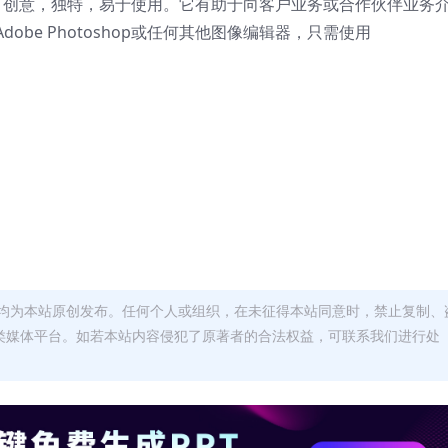
，创意，独特，易于使用。它有助于向客户业务或合作伙伴业务
be Photoshop或任何其他图像编辑器，只需使用
均为本站原创发布。任何个人或组织，在未征得本站同意时，禁止复制、
类媒体平台。如若本站内容侵犯了原著者的合法权益，可联系我们进行处