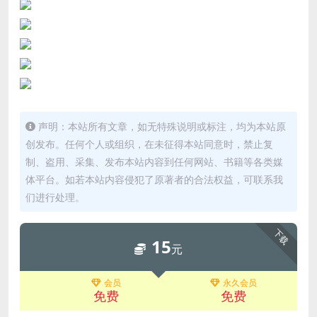
声明：本站所有文章，如无特殊说明或标注，均为本站原
创发布。任何个人或组织，在未征得本站同意时，禁止复
制、盗用、采集、发布本站内容到任何网站、书籍等各类媒
体平台。如若本站内容侵犯了原著者的合法权益，可联系我
们进行处理。
下载
15
元
会员
永久会员
免费
免费