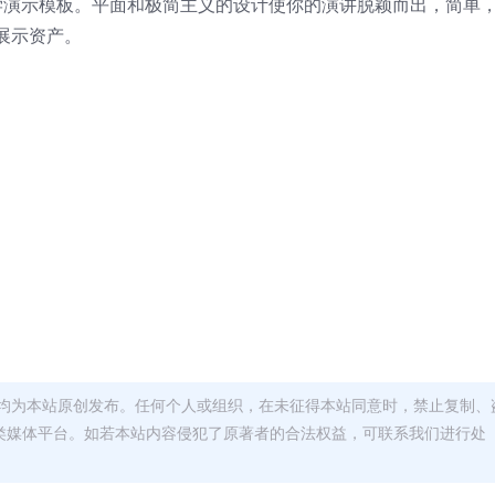
物化学演示模板。平面和极简主义的设计使你的演讲脱颖而出，简单
展示资产。
均为本站原创发布。任何个人或组织，在未征得本站同意时，禁止复制、
类媒体平台。如若本站内容侵犯了原著者的合法权益，可联系我们进行处