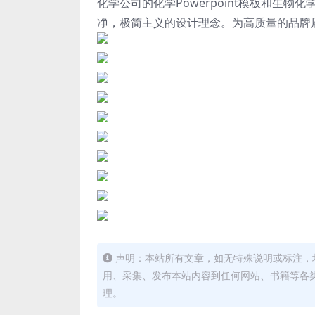
化学公司的化学Powerpoint模板和生
净，极简主义的设计理念。为高质量的品牌
声明：本站所有文章，如无特殊说明或标注，
用、采集、发布本站内容到任何网站、书籍等各
理。