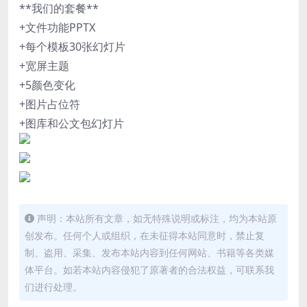
**我们的套餐**
+文件功能PPTX
+每个模板30张幻灯片
+宽屏主题
+5颜色变化
+图片占位符
+图库和公文包幻灯片
声明：本站所有文章，如无特殊说明或标注，均为本站原
创发布。任何个人或组织，在未征得本站同意时，禁止复
制、盗用、采集、发布本站内容到任何网站、书籍等各类媒
体平台。如若本站内容侵犯了原著者的合法权益，可联系我
们进行处理。