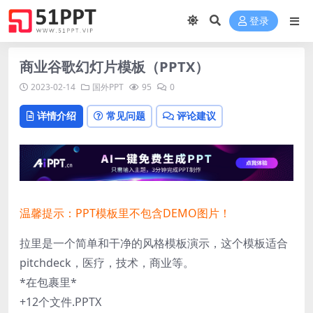
登录
商业谷歌幻灯片模板（PPTX）
2023-02-14
国外PPT
95
0
详情介绍
常见问题
评论建议
温馨提示：PPT模板里不包含DEMO图片！
拉里是一个简单和干净的风格模板演示，这个模板适合
pitchdeck，医疗，技术，商业等。
*在包裹里*
+12个文件.PPTX