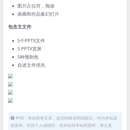
图片占位符，拖放
画廊和作品集幻灯片
包含主文件
5个PPTX文件
5 PPTX宽屏
5种预制色
自述文件优先
声明：本站所有文章，如无特殊说明或标注，均为本站原
创发布。任何个人或组织，在未征得本站同意时，禁止复