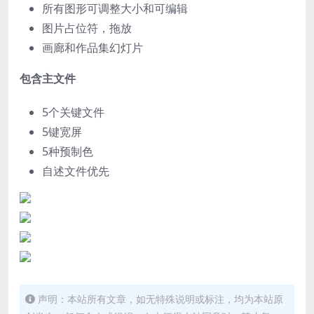
所有图形可调整大小和可编辑
图片占位符，拖放
画廊和作品集幻灯片
包含主文件
5个关键文件
5键宽屏
5种预制色
自述文件优先
声明：本站所有文章，如无特殊说明或标注，均为本站原