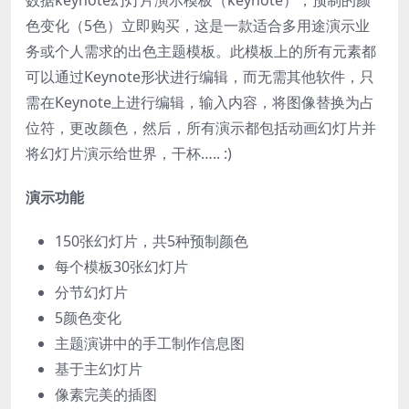
色变化（5色）立即购买，这是一款适合多用途演示业
务或个人需求的出色主题模板。此模板上的所有元素都
可以通过Keynote形状进行编辑，而无需其他软件，只
需在Keynote上进行编辑，输入内容，将图像替换为占
位符，更改颜色，然后，所有演示都包括动画幻灯片并
将幻灯片演示给世界，干杯….. :)
演示功能
150张幻灯片，共5种预制颜色
每个模板30张幻灯片
分节幻灯片
5颜色变化
主题演讲中的手工制作信息图
基于主幻灯片
像素完美的插图