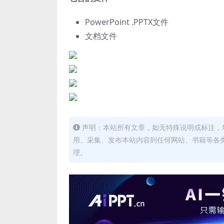
PowerPoint .PPTX文件
文档文件
声明：本站所有文章，如无特殊说明或标注，
用、采集、发布本站内容到任何网站、书籍等各
理。